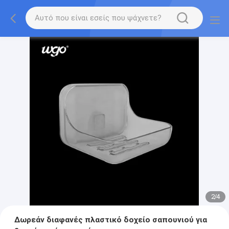
2
/
4
Δωρεάν διαφανές πλαστικό δοχείο σαπουνιού για