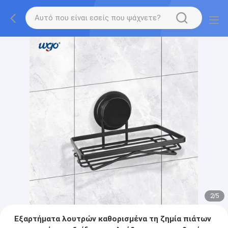
2
/
5
Εξαρτήματα λουτρών καθορισμένα τη ζημία πιάτων