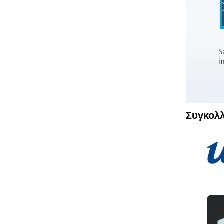
Συγκολλ