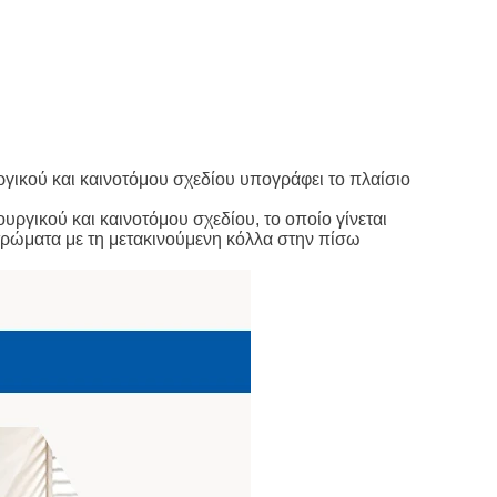
ικού και καινοτόμου σχεδίου υπογράφει το πλαίσιο
υργικού και καινοτόμου σχεδίου, το οποίο γίνεται
τρώματα με τη μετακινούμενη κόλλα στην πίσω