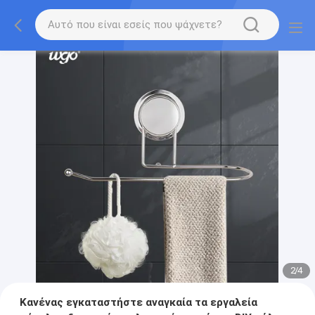
2
/
4
Κανένας εγκαταστήστε αναγκαία τα εργαλεία