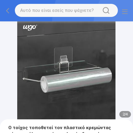
2
/
4
Ο τοίχος τοποθετεί τον πλαστικό κρεμώντας