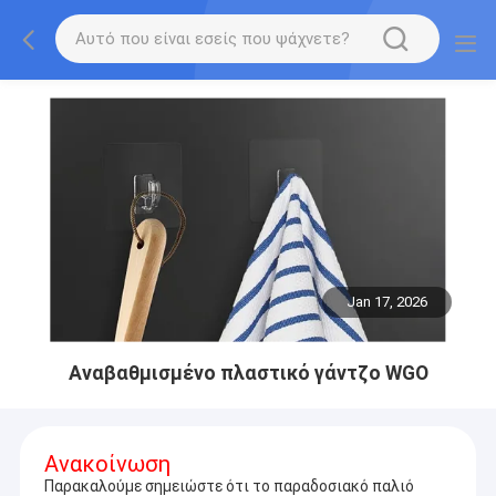
Jan 17, 2026
Αναβαθμισμένο πλαστικό γάντζο WGO
Ανακοίνωση
Παρακαλούμε σημειώστε ότι το παραδοσιακό παλιό