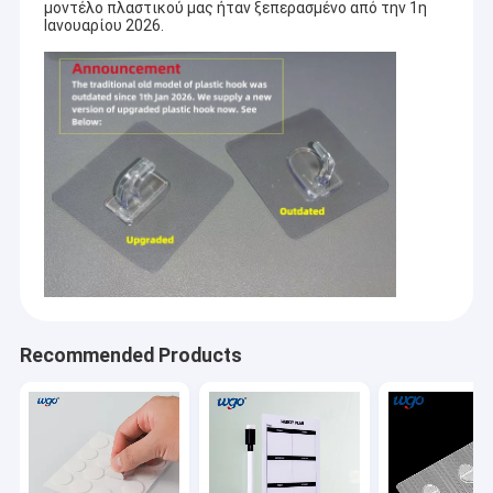
μοντέλο πλαστικού μας ήταν ξεπερασμένο από την 1η
Ιανουαρίου 2026.
Recommended Products