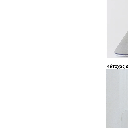
Κάτοχος 